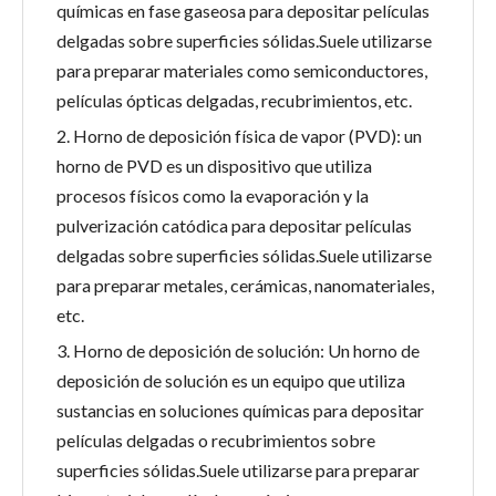
químicas en fase gaseosa para depositar películas
delgadas sobre superficies sólidas.Suele utilizarse
para preparar materiales como semiconductores,
películas ópticas delgadas, recubrimientos, etc.
2. Horno de deposición física de vapor (PVD): un
horno de PVD es un dispositivo que utiliza
procesos físicos como la evaporación y la
pulverización catódica para depositar películas
delgadas sobre superficies sólidas.Suele utilizarse
para preparar metales, cerámicas, nanomateriales,
etc.
3. Horno de deposición de solución: Un horno de
deposición de solución es un equipo que utiliza
sustancias en soluciones químicas para depositar
películas delgadas o recubrimientos sobre
superficies sólidas.Suele utilizarse para preparar