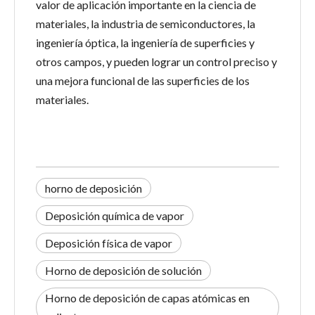
valor de aplicación importante en la ciencia de
materiales, la industria de semiconductores, la
ingeniería óptica, la ingeniería de superficies y
otros campos, y pueden lograr un control preciso y
una mejora funcional de las superficies de los
materiales.
horno de deposición
Deposición química de vapor
Deposición física de vapor
Horno de deposición de solución
Horno de deposición de capas atómicas en