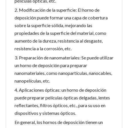
películas ópticas, etc.
2. Modificación de la superficie: El horno de
deposición puede formar una capa de cobertura
sobre la superficie sólida, mejorando las
propiedades de la superficie del material, como
aumento de la dureza, resistencia al desgaste,
resistencia a la corrosión, etc.
3. Preparación de nanomateriales: Se puede utilizar
un horno de deposición para preparar
nanomateriales, como nanopartículas, nanocables,
nanopelículas, etc.
4. Aplicaciones ópticas: un horno de deposición
puede preparar películas ópticas delgadas, lentes
reflectantes, filtros ópticos, etc., para su uso en
dispositivos y sistemas ópticos.
En general, los hornos de deposición tienen un