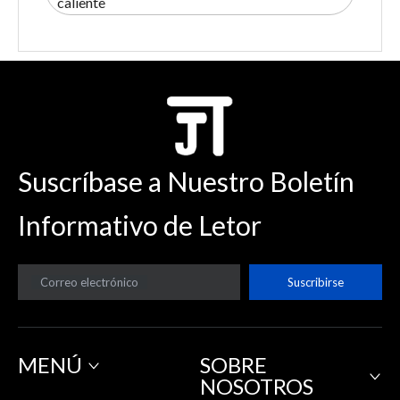
caliente
Suscríbase a Nuestro Boletín
Informativo de Letor
Correo electrónico
Suscribirse
MENÚ
SOBRE
NOSOTROS