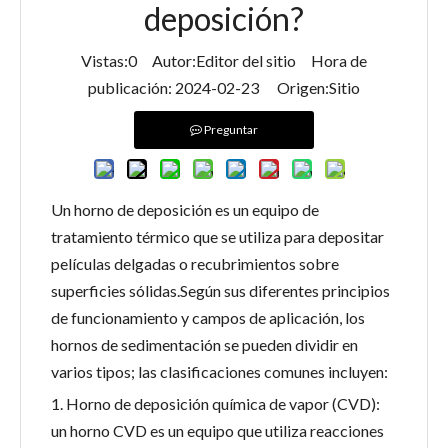
deposición?
Vistas:
0
Autor:Editor del sitio Hora de
publicación: 2024-02-23 Origen:
Sitio
Preguntar
Un horno de deposición es un equipo de
tratamiento térmico que se utiliza para depositar
películas delgadas o recubrimientos sobre
superficies sólidas.Según sus diferentes principios
de funcionamiento y campos de aplicación, los
hornos de sedimentación se pueden dividir en
varios tipos; las clasificaciones comunes incluyen:
1. Horno de deposición química de vapor (CVD):
un horno CVD es un equipo que utiliza reacciones