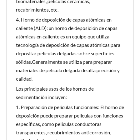
biomateriales, películas cerámicas,
recubrimientos, etc.
4. Horno de deposición de capas atómicas en
caliente (ALD): un horno de deposición de capas
atómicas en caliente es un equipo que utiliza
tecnología de deposición de capas atómicas para
depositar películas delgadas sobre superficies
sólidas.Generalmente se utiliza para preparar
materiales de película delgada de alta precisión y
calidad.
Los principales usos de los hornos de
sedimentación incluyen:
1. Preparación de películas funcionales: El horno de
deposición puede preparar películas con funciones
específicas, como películas conductoras
transparentes, recubrimientos anticorrosión,