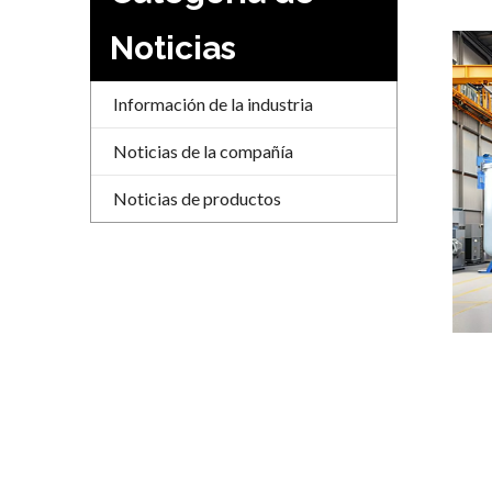
Noticias
Información de la industria
Noticias de la compañía
Noticias de productos