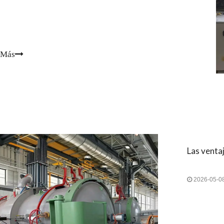
 Más
2026-05-0