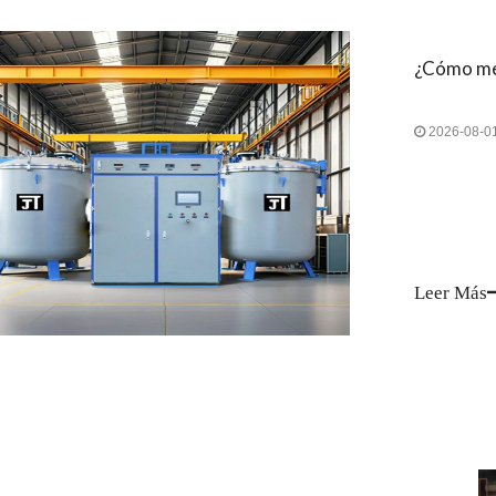
2026-08-0
Leer Más