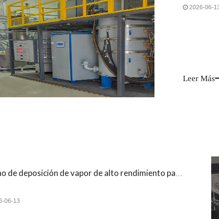
2026-06-1
Leer Más
Horno de deposición de vapor de alto rendimiento para procesamiento avanzado de CVD
6-06-13