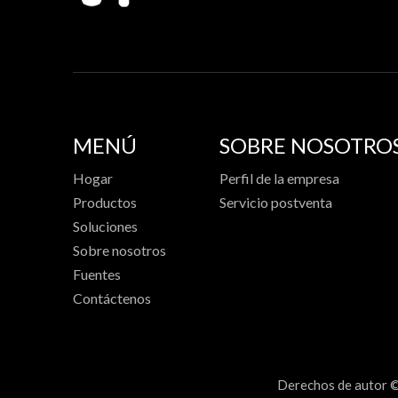
MENÚ
SOBRE NOSOTRO
Hogar
Perfil de la empresa
Productos
Servicio postventa
Soluciones
Sobre nosotros
Fuentes
Contáctenos
Derechos de autor 