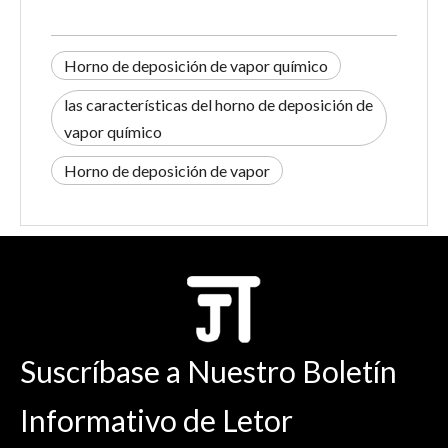
Horno de deposición de vapor químico
las características del horno de deposición de
vapor químico
Horno de deposición de vapor
Suscríbase a Nuestro Boletín
Informativo de Letor