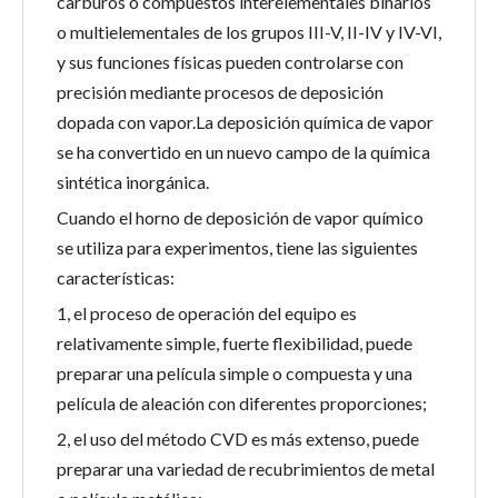
carburos o compuestos interelementales binarios
o multielementales de los grupos III-V, II-IV y IV-VI,
y sus funciones físicas pueden controlarse con
precisión mediante procesos de deposición
dopada con vapor.La deposición química de vapor
se ha convertido en un nuevo campo de la química
sintética inorgánica.
Cuando el horno de deposición de vapor químico
se utiliza para experimentos, tiene las siguientes
características:
1, el proceso de operación del equipo es
relativamente simple, fuerte flexibilidad, puede
preparar una película simple o compuesta y una
película de aleación con diferentes proporciones;
2, el uso del método CVD es más extenso, puede
preparar una variedad de recubrimientos de metal