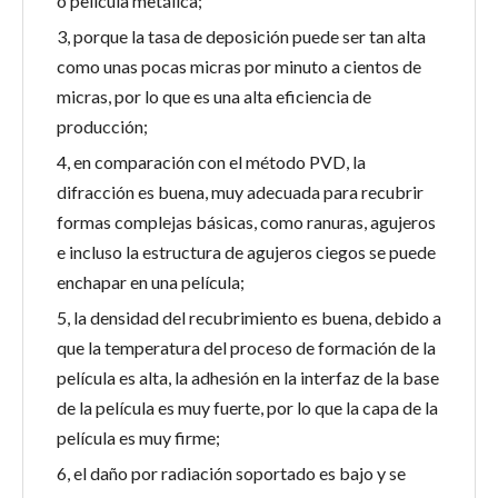
o película metálica;
3, porque la tasa de deposición puede ser tan alta
como unas pocas micras por minuto a cientos de
micras, por lo que es una alta eficiencia de
producción;
4, en comparación con el método PVD, la
difracción es buena, muy adecuada para recubrir
formas complejas básicas, como ranuras, agujeros
e incluso la estructura de agujeros ciegos se puede
enchapar en una película;
5, la densidad del recubrimiento es buena, debido a
que la temperatura del proceso de formación de la
película es alta, la adhesión en la interfaz de la base
de la película es muy fuerte, por lo que la capa de la
película es muy firme;
6, el daño por radiación soportado es bajo y se