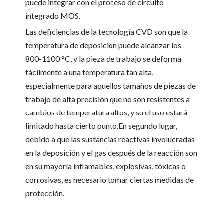
puede integrar con el proceso de circuito
integrado MOS.
Las deficiencias de la tecnología CVD son que la
temperatura de deposición puede alcanzar los
800-1100 °C, y la pieza de trabajo se deforma
fácilmente a una temperatura tan alta,
especialmente para aquellos tamaños de piezas de
trabajo de alta precisión que no son resistentes a
cambios de temperatura altos, y su el uso estará
limitado hasta cierto punto.En segundo lugar,
debido a que las sustancias reactivas involucradas
en la deposición y el gas después de la reacción son
en su mayoría inflamables, explosivas, tóxicas o
corrosivas, es necesario tomar ciertas medidas de
protección.