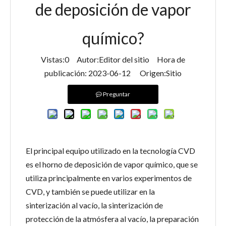
de deposición de vapor
químico?
Vistas:
0
Autor:Editor del sitio Hora de
publicación: 2023-06-12 Origen:
Sitio
Preguntar
El principal equipo utilizado en la tecnología CVD
es el horno de deposición de vapor químico, que se
utiliza principalmente en varios experimentos de
CVD, y también se puede utilizar en la
sinterización al vacío, la sinterización de
protección de la atmósfera al vacío, la preparación