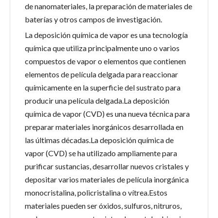
de nanomateriales, la preparación de materiales de
baterías y otros campos de investigación.
La deposición química de vapor es una tecnología
química que utiliza principalmente uno o varios
compuestos de vapor o elementos que contienen
elementos de película delgada para reaccionar
químicamente en la superficie del sustrato para
producir una película delgada.La deposición
química de vapor (CVD) es una nueva técnica para
preparar materiales inorgánicos desarrollada en
las últimas décadas.La deposición química de
vapor (CVD) se ha utilizado ampliamente para
purificar sustancias, desarrollar nuevos cristales y
depositar varios materiales de película inorgánica
monocristalina, policristalina o vítrea.Estos
materiales pueden ser óxidos, sulfuros, nitruros,