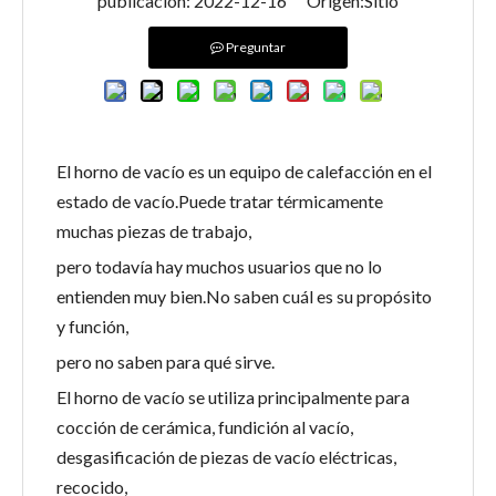
publicación: 2022-12-16 Origen:
Sitio
Preguntar
El horno de vacío es un equipo de calefacción en el
estado de vacío.Puede tratar térmicamente
muchas piezas de trabajo,
pero todavía hay muchos usuarios que no lo
entienden muy bien.No saben cuál es su propósito
y función,
pero no saben para qué sirve.
El horno de vacío se utiliza principalmente para
cocción de cerámica, fundición al vacío,
desgasificación de piezas de vacío eléctricas,
recocido,