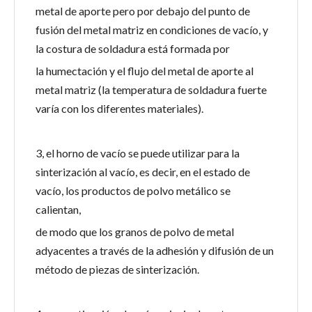
metal de aporte pero por debajo del punto de
fusión del metal matriz en condiciones de vacío, y
la costura de soldadura está formada por
la humectación y el flujo del metal de aporte al
metal matriz (la temperatura de soldadura fuerte
varía con los diferentes materiales).
3, el horno de vacío se puede utilizar para la
sinterización al vacío, es decir, en el estado de
vacío, los productos de polvo metálico se
calientan,
de modo que los granos de polvo de metal
adyacentes a través de la adhesión y difusión de un
método de piezas de sinterización.