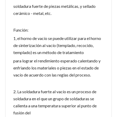
soldadura fuerte de piezas metálicas, y sellado
cerámico - metal, etc.
Función:
1, el horno de vacío se puede utilizar para el horno
de sinterización al vacío (templado, recocido,
templado) es un método de tratamiento
para lograr el rendimiento esperado calentando y
enfriando los materiales o piezas en el estado de
vacío de acuerdo con las reglas del proceso.
2. La soldadura fuerte al vacío es un proceso de
soldadura en el que un grupo de soldaduras se
calienta a una temperatura superior al punto de
fusión del