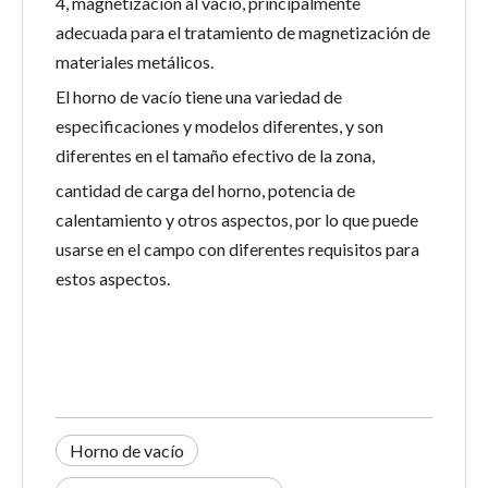
4, magnetización al vacío, principalmente
adecuada para el tratamiento de magnetización de
materiales metálicos.
El horno de vacío tiene una variedad de
especificaciones y modelos diferentes, y son
diferentes en el tamaño efectivo de la zona,
cantidad de carga del horno, potencia de
calentamiento y otros aspectos, por lo que puede
usarse en el campo con diferentes requisitos para
estos aspectos.
Horno de vacío