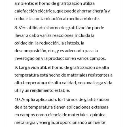
ambiente: el horno de grafitización utiliza
calefacción eléctrica, que puede ahorrar energía y
reducir la contaminación al medio ambiente.
8. Versatilidad: el horno de grafitización puede
llevar a cabo varias reacciones, incluida la
oxidación, la reducción, la síntesis, la
descomposición, etc., y es adecuado para la
investigación y la producción en varios campos.
9. Larga vida útil: el horno de grafitización de alta
temperatura está hecho de materiales resistentes a
alta temperatura de alta calidad, con una larga vida
útil y un rendimiento estable.
10. Amplia aplicación: los hornos de grafitización
de alta temperatura tienen aplicaciones extensas
en campos como ciencia de materiales, química,
metalurgia y energía, proporcionando un fuerte