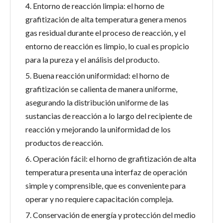
4. Entorno de reacción limpia: el horno de
grafitización de alta temperatura genera menos
gas residual durante el proceso de reacción, y el
entorno de reacción es limpio, lo cual es propicio
para la pureza y el análisis del producto.
5. Buena reacción uniformidad: el horno de
grafitización se calienta de manera uniforme,
asegurando la distribución uniforme de las
sustancias de reacción a lo largo del recipiente de
reacción y mejorando la uniformidad de los
productos de reacción.
6. Operación fácil: el horno de grafitización de alta
temperatura presenta una interfaz de operación
simple y comprensible, que es conveniente para
operar y no requiere capacitación compleja.
7. Conservación de energía y protección del medio