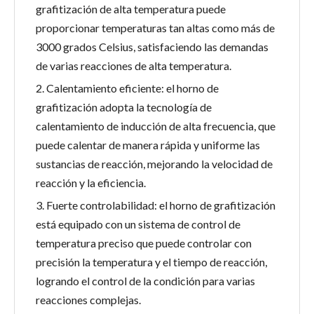
grafitización de alta temperatura puede
proporcionar temperaturas tan altas como más de
3000 grados Celsius, satisfaciendo las demandas
de varias reacciones de alta temperatura.
2. Calentamiento eficiente: el horno de
grafitización adopta la tecnología de
calentamiento de inducción de alta frecuencia, que
puede calentar de manera rápida y uniforme las
sustancias de reacción, mejorando la velocidad de
reacción y la eficiencia.
3. Fuerte controlabilidad: el horno de grafitización
está equipado con un sistema de control de
temperatura preciso que puede controlar con
precisión la temperatura y el tiempo de reacción,
logrando el control de la condición para varias
reacciones complejas.