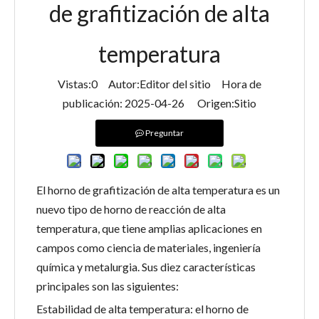
de grafitización de alta
temperatura
Vistas:
0
Autor:Editor del sitio Hora de
publicación: 2025-04-26 Origen:
Sitio
Preguntar
El horno de grafitización de alta temperatura es un
nuevo tipo de horno de reacción de alta
temperatura, que tiene amplias aplicaciones en
campos como ciencia de materiales, ingeniería
química y metalurgia. Sus diez características
principales son las siguientes:
Estabilidad de alta temperatura: el horno de