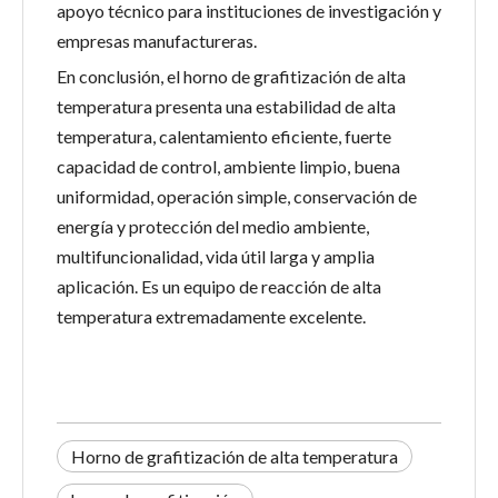
apoyo técnico para instituciones de investigación y
empresas manufactureras.
En conclusión, el horno de grafitización de alta
temperatura presenta una estabilidad de alta
temperatura, calentamiento eficiente, fuerte
capacidad de control, ambiente limpio, buena
uniformidad, operación simple, conservación de
energía y protección del medio ambiente,
multifuncionalidad, vida útil larga y amplia
aplicación. Es un equipo de reacción de alta
temperatura extremadamente excelente.
Horno de grafitización de alta temperatura