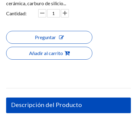
cerámica, carburo de silicio...
Cantidad:
Preguntar
Añadir al carrito
Descripción del Producto