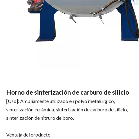
Horno de sinterización de carburo de silicio
[Uso]: Ampliamente utilizado en polvo metalúrgico,
sinterización cerámica, sinterización de carburo de silicio,
sinterización de nitruro de boro.
Ventaja del producto