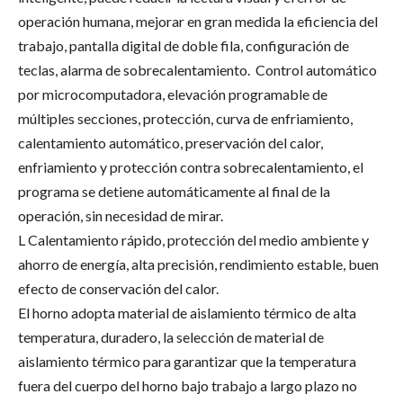
operación humana, mejorar en gran medida la eficiencia del
trabajo, pantalla digital de doble fila, configuración de
teclas, alarma de sobrecalentamiento. Control automático
por microcomputadora, elevación programable de
múltiples secciones, protección, curva de enfriamiento,
calentamiento automático, preservación del calor,
enfriamiento y protección contra sobrecalentamiento, el
programa se detiene automáticamente al final de la
operación, sin necesidad de mirar.
L Calentamiento rápido, protección del medio ambiente y
ahorro de energía, alta precisión, rendimiento estable, buen
efecto de conservación del calor.
El horno adopta material de aislamiento térmico de alta
temperatura, duradero, la selección de material de
aislamiento térmico para garantizar que la temperatura
fuera del cuerpo del horno bajo trabajo a largo plazo no