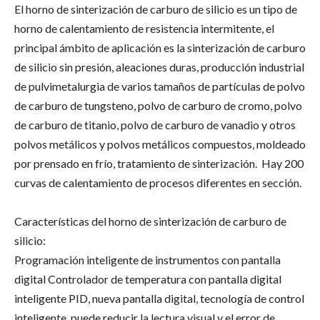
El horno de sinterización de carburo de silicio es un tipo de
horno de calentamiento de resistencia intermitente, el
principal ámbito de aplicación es la sinterización de carburo
de silicio sin presión, aleaciones duras, producción industrial
de pulvimetalurgia de varios tamaños de partículas de polvo
de carburo de tungsteno, polvo de carburo de cromo, polvo
de carburo de titanio, polvo de carburo de vanadio y otros
polvos metálicos y polvos metálicos compuestos, moldeado
por prensado en frío, tratamiento de sinterización. Hay 200
curvas de calentamiento de procesos diferentes en sección.
Características del horno de sinterización de carburo de
silicio:
Programación inteligente de instrumentos con pantalla
digital Controlador de temperatura con pantalla digital
inteligente PID, nueva pantalla digital, tecnología de control
inteligente, puede reducir la lectura visual y el error de