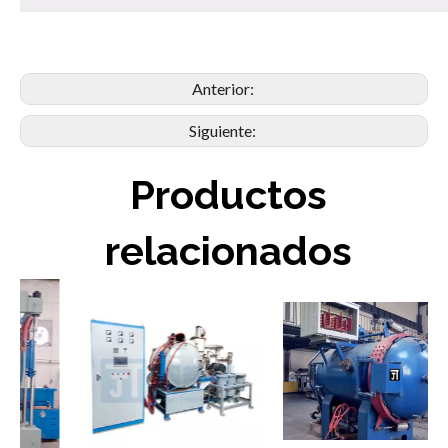
Anterior:
Siguiente:
Productos
relacionados