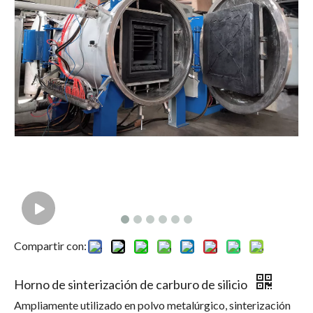
Compartir con:
Horno de sinterización de carburo de silicio
Ampliamente utilizado en polvo metalúrgico, sinterización