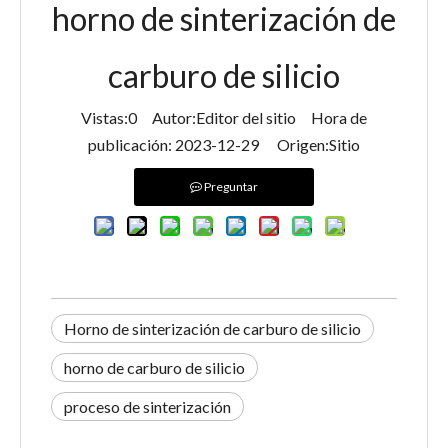
horno de sinterización de
carburo de silicio
Vistas:
0
Autor:Editor del sitio Hora de
publicación: 2023-12-29 Origen:
Sitio
Preguntar
Horno de sinterización de carburo de silicio
horno de carburo de silicio
proceso de sinterización