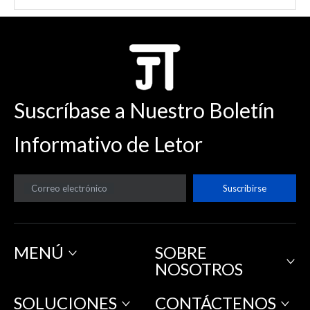
Suscríbase a Nuestro Boletín
Informativo de Letor
Correo electrónico
Suscribirse
MENÚ
SOBRE
NOSOTROS
SOLUCIONES
CONTÁCTENOS