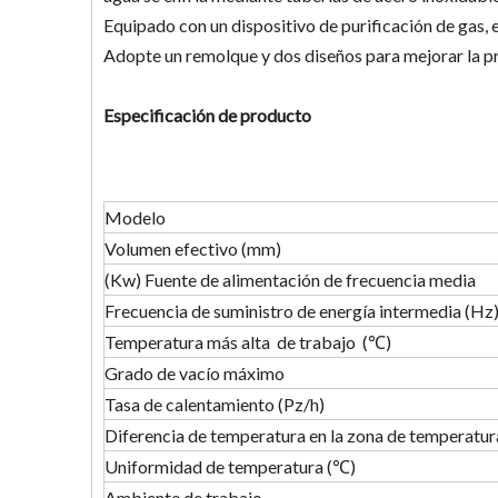
Equipado con un dispositivo de purificación de gas, 
Adopte un remolque y dos diseños para mejorar la pro
Especificación de producto
Modelo
Volumen efectivo (mm)
(Kw) Fuente de alimentación de frecuencia media
Frecuencia de suministro de energía intermedia (Hz
Temperatura más alta de trabajo (℃)
Grado de vacío máximo
Tasa de calentamiento (Pz/h)
Diferencia de temperatura en la zona de temperatur
Uniformidad de temperatura (℃)
Ambiente de trabajo