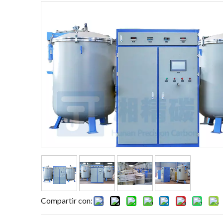
Compartir con: