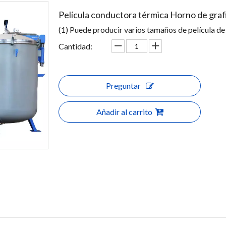
Película conductora térmica Horno de graf
(1) Puede producir varios tamaños de película de 
Cantidad:
Preguntar
Añadir al carrito