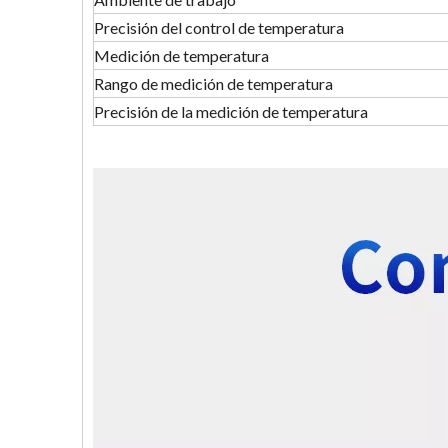
Precisión del control de temperatura
Medición de temperatura
Rango de medición de temperatura
Precisión de la medición de temperatura