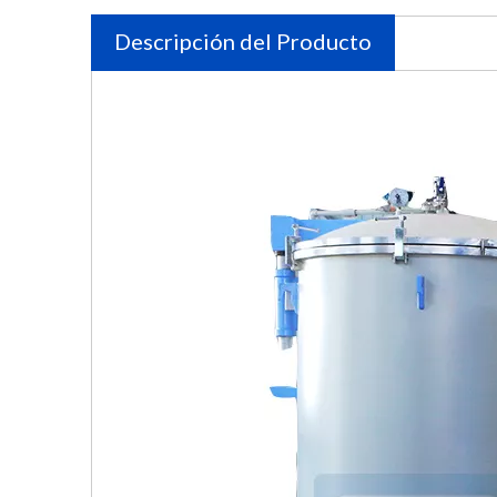
Descripción del Producto