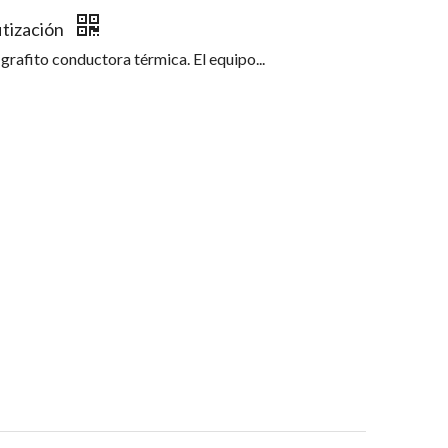
itización
grafito conductora térmica. El equipo...