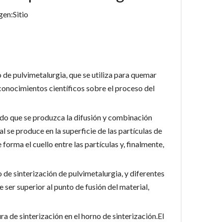
gen:
Sitio
 de pulvimetalurgia, que se utiliza para quemar
conocimientos científicos sobre el proceso del
modo que se produzca la difusión y combinación
al se produce en la superficie de las partículas de
 forma el cuello entre las partículas y, finalmente,
 de sinterización de pulvimetalurgia, y diferentes
ser superior al punto de fusión del material,
ra de sinterización en el horno de sinterización.El