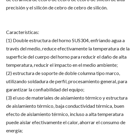
precisión y el silicón de cebro de cebro de silicón.
Características:
(1) Double estructura del horno SUS304, enfriando agua a
través del medio, reduce efectivamente la temperatura de la
superficie del cuerpo del horno para reducir el daño de alta
temperatura, reducir el impacto en el medio ambiente;
(2) estructura de soporte de doble columna tipo marco,
utilizando soldadura de perfil, procesamiento general, para
garantizar la confiabilidad del equipo;
(3) el uso de materiales de aislamiento térmico y estructura
de aislamiento térmico, baja conductividad térmica, buen
efecto de aislamiento térmico, incluso a alta temperatura
puede aislar efectivamente el calor, ahorrar el consumo de
energía;