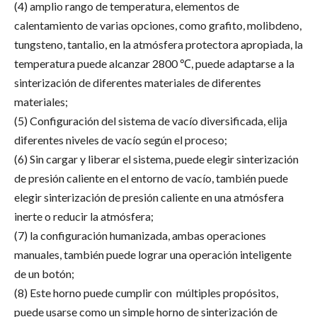
(4) amplio rango de temperatura, elementos de
calentamiento de varias opciones, como grafito, molibdeno,
tungsteno, tantalio, en la atmósfera protectora apropiada, la
temperatura puede alcanzar 2800 ℃, puede adaptarse a la
sinterización de diferentes materiales de diferentes
materiales;
(5) Configuración del sistema de vacío diversificada, elija
diferentes niveles de vacío según el proceso;
(6) Sin cargar y liberar el sistema, puede elegir sinterización
de presión caliente en el entorno de vacío, también puede
elegir sinterización de presión caliente en una atmósfera
inerte o reducir la atmósfera;
(7) la configuración humanizada, ambas operaciones
manuales, también puede lograr una operación inteligente
de un botón;
(8) Este horno puede cumplir con múltiples propósitos,
puede usarse como un simple horno de sinterización de