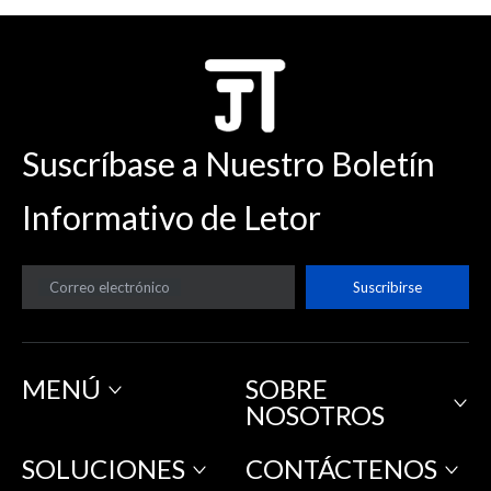
Suscríbase a Nuestro Boletín
Informativo de Letor
Correo electrónico
Suscribirse
MENÚ
SOBRE
NOSOTROS
SOLUCIONES
CONTÁCTENOS