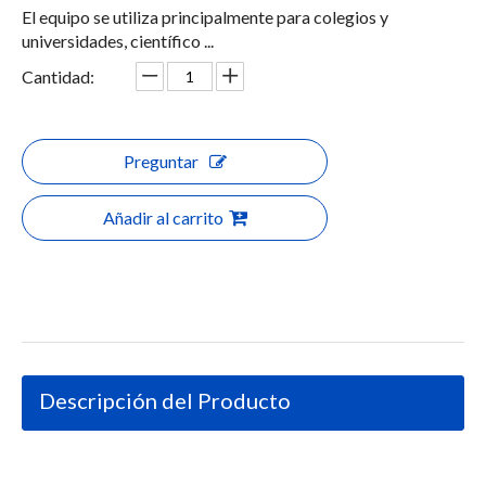
El equipo se utiliza principalmente para colegios y
universidades, científico ...
Cantidad:
Preguntar
Añadir al carrito
Descripción del Producto