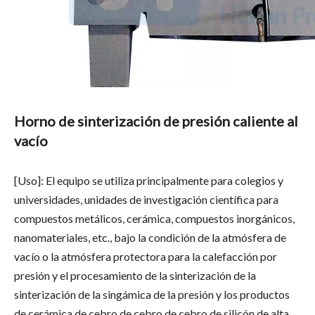
Horno de sinterización de presión caliente al
vacío
[Uso]: El equipo se utiliza principalmente para colegios y
universidades, unidades de investigación científica para
compuestos metálicos, cerámica, compuestos inorgánicos,
nanomateriales, etc., bajo la condición de la atmósfera de
vacío o la atmósfera protectora para la calefacción por
presión y el procesamiento de la sinterización de la
sinterización de la singámica de la presión y los productos
de cerámica de cebro de cebro de cebro de silicón de alta