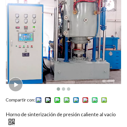
Compartir con:
Horno de sinterización de presión caliente al vacío